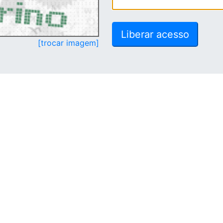
[trocar imagem]