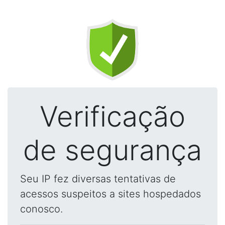
Verificação
de segurança
Seu IP fez diversas tentativas de
acessos suspeitos a sites hospedados
conosco.