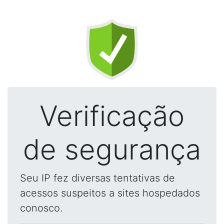
Verificação
de segurança
Seu IP fez diversas tentativas de
acessos suspeitos a sites hospedados
conosco.