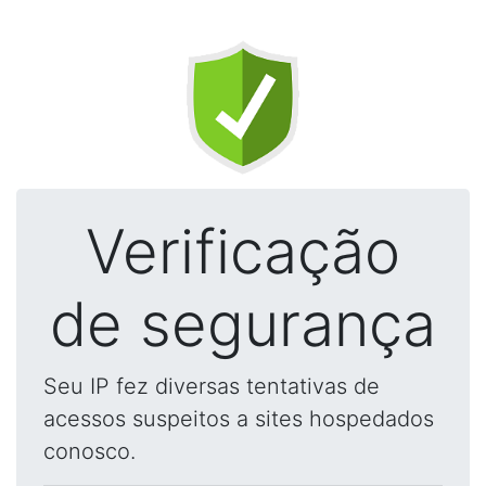
Verificação
de segurança
Seu IP fez diversas tentativas de
acessos suspeitos a sites hospedados
conosco.