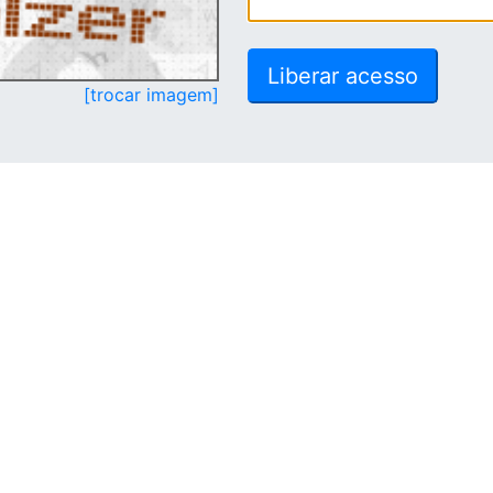
[trocar imagem]