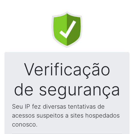
Verificação
de segurança
Seu IP fez diversas tentativas de
acessos suspeitos a sites hospedados
conosco.