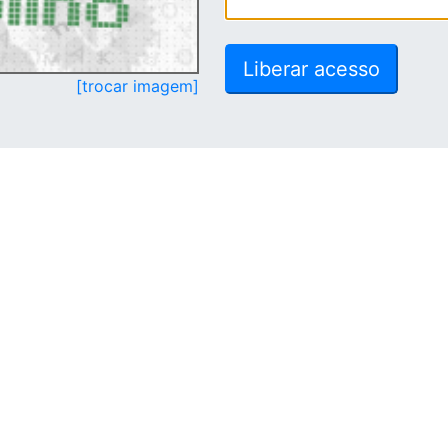
[trocar imagem]