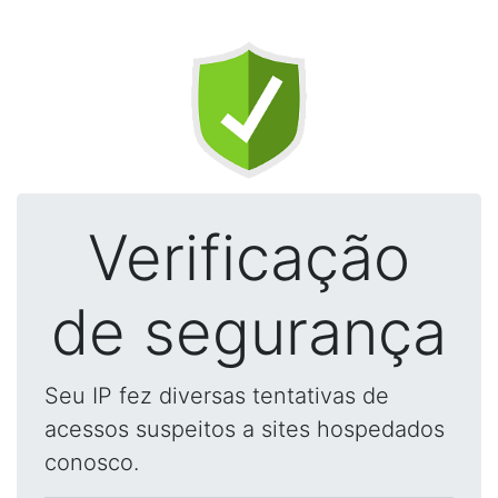
Verificação
de segurança
Seu IP fez diversas tentativas de
acessos suspeitos a sites hospedados
conosco.