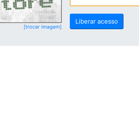
[trocar imagem]