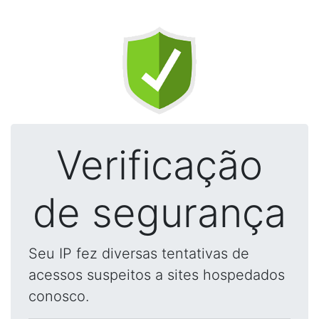
Verificação
de segurança
Seu IP fez diversas tentativas de
acessos suspeitos a sites hospedados
conosco.